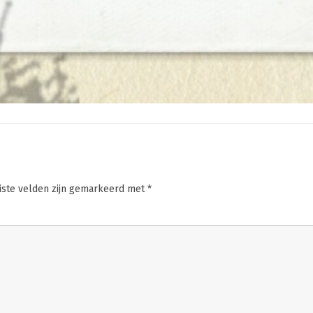
iste velden zijn gemarkeerd met
*