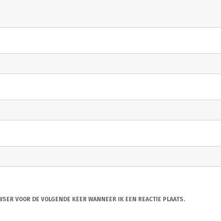
OWSER VOOR DE VOLGENDE KEER WANNEER IK EEN REACTIE PLAATS.