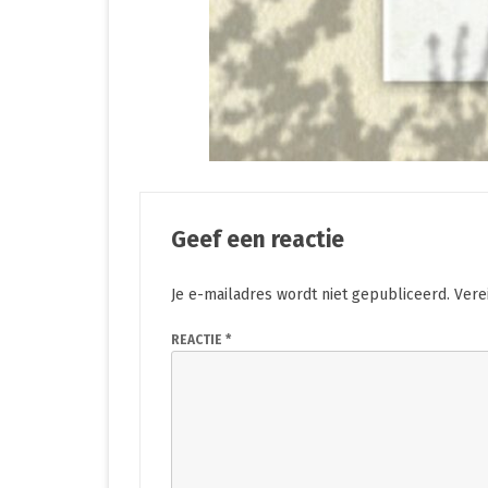
Geef een reactie
Je e-mailadres wordt niet gepubliceerd.
Vere
REACTIE
*