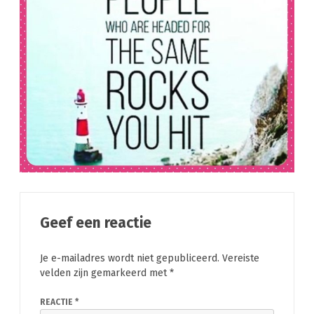
Geef een reactie
Je e-mailadres wordt niet gepubliceerd.
Vereiste
velden zijn gemarkeerd met
*
REACTIE
*