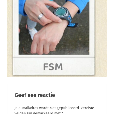
Geef een reactie
Je e-mailadres wordt niet gepubliceerd.
Vereiste
velden zijn gemarkeerd met
*