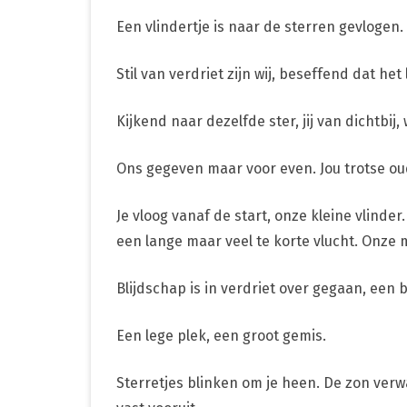
Een vlindertje is naar de sterren gevlogen.
Stil van verdriet zijn wij, beseffend dat he
Kijkend naar dezelfde ster, jij van dichtbij, 
Ons gegeven maar voor even. Jou trotse ou
Je vloog vanaf de start, onze kleine vlinder
een lange maar veel te korte vlucht. Onze m
Blijdschap is in verdriet over gegaan, een
Een lege plek, een groot gemis.
Sterretjes blinken om je heen. De zon verwa