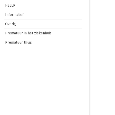
HELLP
Informatief
Overig
Prematuur in het ziekenhuis
Prematuur thuis