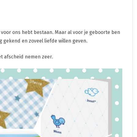
voor ons hebt bestaan. Maar al voor je geboorte ben
 gekend en zoveel liefde willen geven.
doet afscheid nemen zeer.