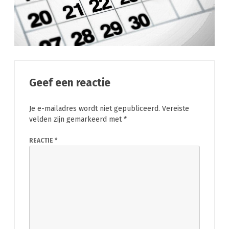
Geef een reactie
Je e-mailadres wordt niet gepubliceerd.
Vereiste
velden zijn gemarkeerd met
*
REACTIE
*