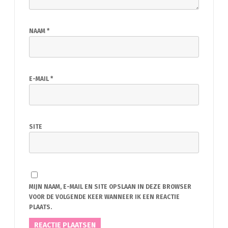
NAAM
*
E-MAIL
*
SITE
MIJN NAAM, E-MAIL EN SITE OPSLAAN IN DEZE BROWSER
VOOR DE VOLGENDE KEER WANNEER IK EEN REACTIE
PLAATS.