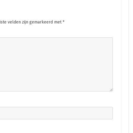
iste velden zijn gemarkeerd met
*