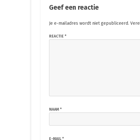
Geef een reactie
Je e-mailadres wordt niet gepubliceerd.
Vere
REACTIE
*
NAAM
*
E-MAIL
*