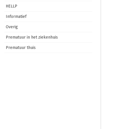
HELLP
Informatief
Overig
Prematuur in het ziekenhuis
Prematuur thuis