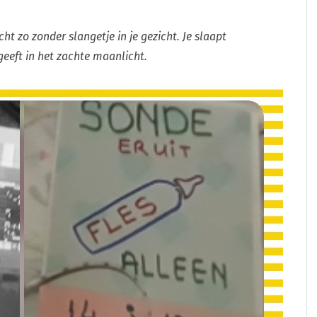
ht zo zonder slangetje in je gezicht. Je slaapt
 geeft in het zachte maanlicht.