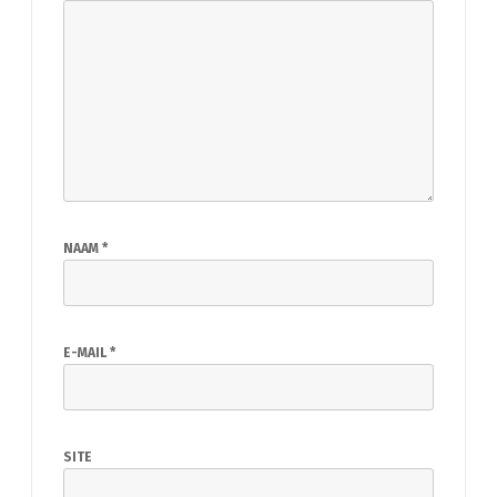
NAAM
*
E-MAIL
*
SITE