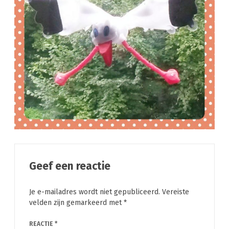
Geef een reactie
Je e-mailadres wordt niet gepubliceerd.
Vereiste
velden zijn gemarkeerd met
*
REACTIE
*