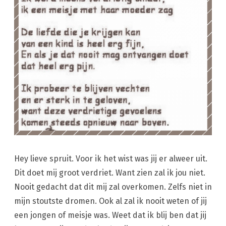
Hey lieve spruit. Voor ik het wist was jij er alweer uit.
Dit doet mij groot verdriet. Want zien zal ik jou niet.
Nooit gedacht dat dit mij zal overkomen. Zelfs niet in
mijn stoutste dromen. Ook al zal ik nooit weten of jij
een jongen of meisje was. Weet dat ik blij ben dat jij