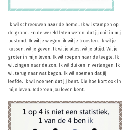
Ik wil schreeuwen naar de hemel. Ik wil stampen op
de grond. En de wereld laten weten, dat jij ooit in mij
bestond. Ik wil je wiegen, ik wil je troosten. Ik wil je
kussen, wil je geven. Ik wil je alles, wil je altijd. Wil je
groter in mijn leven. Ik wil roepen naar de leegte. Ik
wil zingen naar de zon. Ik wil duiken in verlangen. Ik
wil terug naar wat begon. Ik wil noemen dat jij
leefde. Ik wil noemen dat jij bent. Die hoe kort ook in
mijn leven. Iedereen jou leven kent.