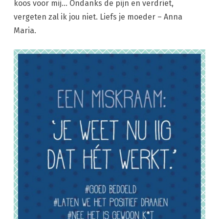
koos voor mij… Ondanks de pijn en verdriet,
vergeten zal ik jou niet. Liefs je moeder – Anna
Maria.