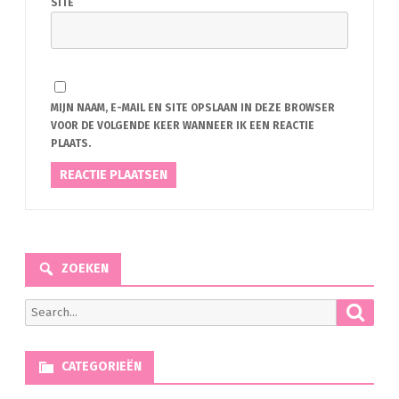
SITE
MIJN NAAM, E-MAIL EN SITE OPSLAAN IN DEZE BROWSER
VOOR DE VOLGENDE KEER WANNEER IK EEN REACTIE
PLAATS.
ZOEKEN
Searc
Search
for:
CATEGORIEËN