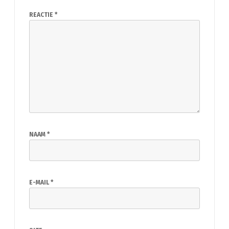
REACTIE
*
NAAM
*
E-MAIL
*