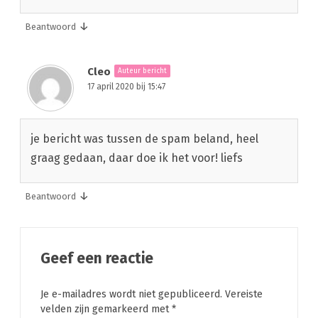
↓
Beantwoord
Cleo
Auteur bericht
17 april 2020 bij 15:47
je bericht was tussen de spam beland, heel
graag gedaan, daar doe ik het voor! liefs
↓
Beantwoord
Geef een reactie
Je e-mailadres wordt niet gepubliceerd.
Vereiste
velden zijn gemarkeerd met
*