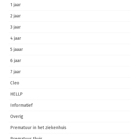
1 jaar
2 jaar
3 jaar
4 jaar
5 jaaar
6 jaar
7 jaar
Cleo
HELLP
Informatief
Overig
Prematuur in het ziekenhuis
Prematuur thuis