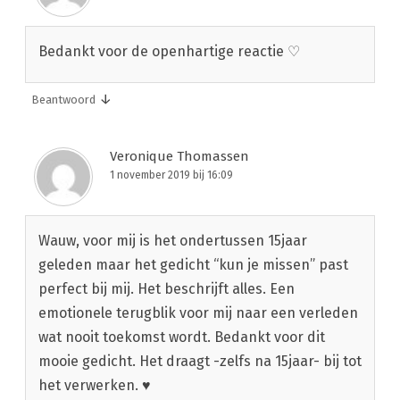
Bedankt voor de openhartige reactie ♡
↓
Beantwoord
Veronique Thomassen
1 november 2019 bij 16:09
Wauw, voor mij is het ondertussen 15jaar
geleden maar het gedicht “kun je missen” past
perfect bij mij. Het beschrijft alles. Een
emotionele terugblik voor mij naar een verleden
wat nooit toekomst wordt. Bedankt voor dit
mooie gedicht. Het draagt -zelfs na 15jaar- bij tot
het verwerken. ♥️