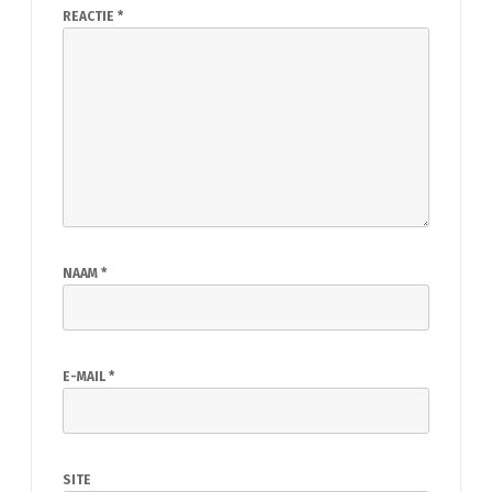
REACTIE
*
NAAM
*
E-MAIL
*
SITE