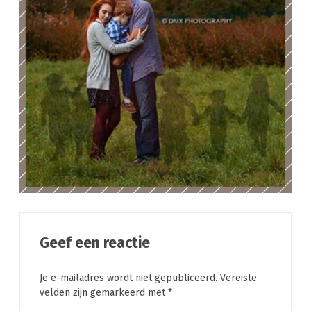
Geef een reactie
Je e-mailadres wordt niet gepubliceerd.
Vereiste
velden zijn gemarkeerd met
*