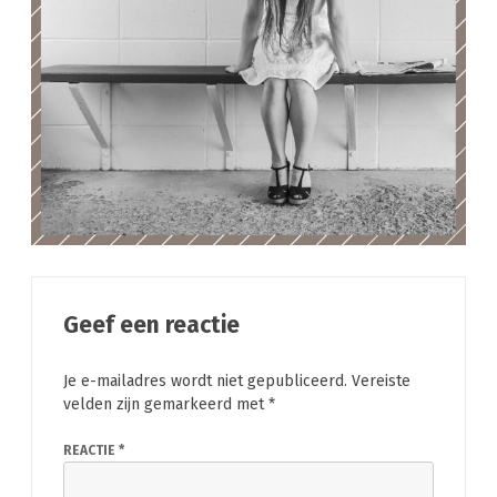
Geef een reactie
Je e-mailadres wordt niet gepubliceerd.
Vereiste
velden zijn gemarkeerd met
*
REACTIE
*