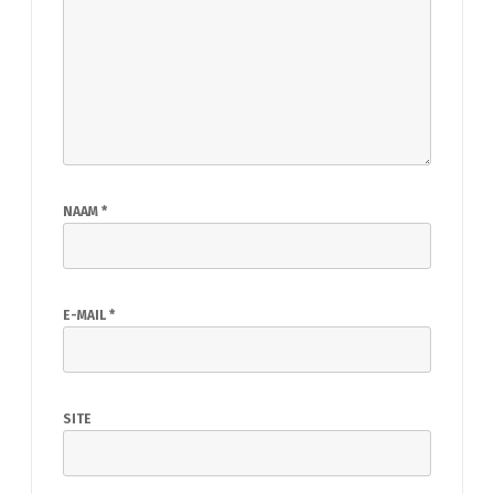
NAAM
*
E-MAIL
*
SITE