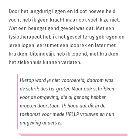
Door het langdurig liggen en idioot hoeveelheid
vocht heb ik geen kracht maar ook voel ik ze niet.
Wat een beangstigend gevoel was dat. Met een
fysiotherapeut heb ik het gevoel terug gekregen en
leren lopen, eerst met een looprek en later met
krukken. Uiteindelijk heb ik lopend, met krukken,
het ziekenhuis kunnen verlaten.
Hierop word je niet voorbereid, daarom was
de schrik des ter groter. Maar ook schrikken
voor de omgeving, die al genoeg hebben
moeten doorstaan. Ik hoop dat dit in de
toekomst voor mede HELLP vrouwen en hun
omgeving anders is.