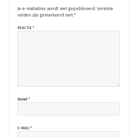
Je e-mailadres wordt niet gepubliceerd.
Vereiste
velden zijn gemarkeerd met
*
REACTIE
*
NAAM
*
E-MAIL
*