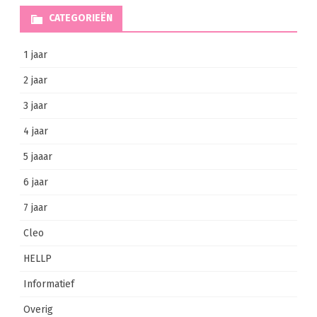
CATEGORIEËN
1 jaar
2 jaar
3 jaar
4 jaar
5 jaaar
6 jaar
7 jaar
Cleo
HELLP
Informatief
Overig