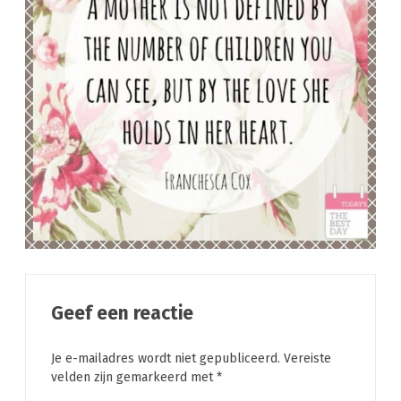
Geef een reactie
Je e-mailadres wordt niet gepubliceerd.
Vereiste
velden zijn gemarkeerd met
*