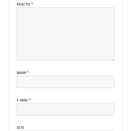
REACTIE
*
NAAM
*
E-MAIL
*
SITE