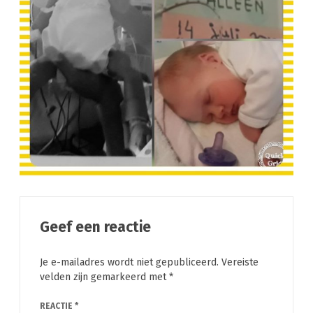
Geef een reactie
Je e-mailadres wordt niet gepubliceerd.
Vereiste
velden zijn gemarkeerd met
*
REACTIE
*