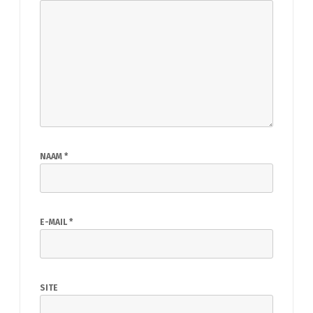
NAAM
*
E-MAIL
*
SITE