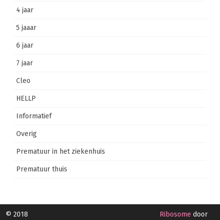
4 jaar
5 jaaar
6 jaar
7 jaar
Cleo
HELLP
Informatief
Overig
Prematuur in het ziekenhuis
Prematuur thuis
© 2018
Ribosome
door