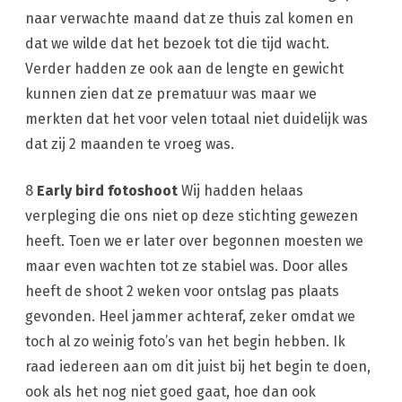
naar verwachte maand dat ze thuis zal komen en
dat we wilde dat het bezoek tot die tijd wacht.
Verder hadden ze ook aan de lengte en gewicht
kunnen zien dat ze prematuur was maar we
merkten dat het voor velen totaal niet duidelijk was
dat zij 2 maanden te vroeg was.
8
Early bird fotoshoot
Wij hadden helaas
verpleging die ons niet op deze stichting gewezen
heeft. Toen we er later over begonnen moesten we
maar even wachten tot ze stabiel was. Door alles
heeft de shoot 2 weken voor ontslag pas plaats
gevonden. Heel jammer achteraf, zeker omdat we
toch al zo weinig foto’s van het begin hebben. Ik
raad iedereen aan om dit juist bij het begin te doen,
ook als het nog niet goed gaat, hoe dan ook