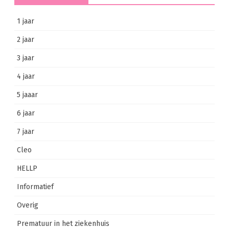
1 jaar
2 jaar
3 jaar
4 jaar
5 jaaar
6 jaar
7 jaar
Cleo
HELLP
Informatief
Overig
Prematuur in het ziekenhuis