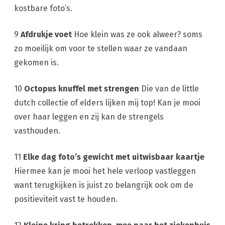
kostbare foto’s.
9
Afdrukje voet
Hoe klein was ze ook alweer? soms
zo moeilijk om voor te stellen waar ze vandaan
gekomen is.
10
Octopus knuffel met strengen
Die van de little
dutch collectie of elders lijken mij top! Kan je mooi
over haar leggen en zij kan de strengels
vasthouden.
11
Elke dag foto’s gewicht met uitwisbaar kaartje
Hiermee kan je mooi het hele verloop vastleggen
want terugkijken is juist zo belangrijk ook om de
positieviteit vast te houden.