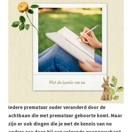
doen?
Iedere prematuur ouder veranderd door de
achtbaan die met prematuur geboorte komt. Maar
zijn er ook dingen die je met de kennis van nu