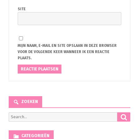
SITE
MIJN NAAM, E-MAIL EN SITE OPSLAAN IN DEZE BROWSER
VOOR DE VOLGENDE KEER WANNEER IK EEN REACTIE
PLAATS.
ZOEKEN
Searc
Search
for:
CATEGORIEËN