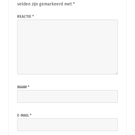
velden zijn gemarkeerd met
*
REACTIE
*
NAAM
*
E-MAIL
*