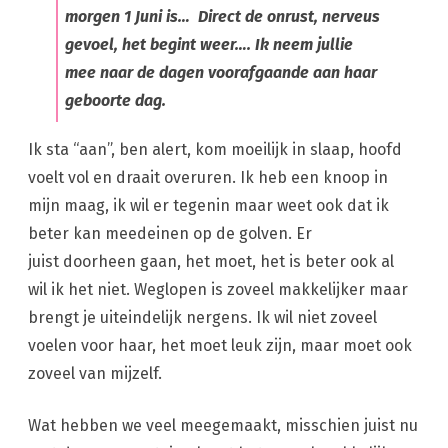
morgen 1 Juni is… Direct de onrust, nerveus
gevoel, het begint weer…. Ik neem jullie
mee naar de dagen voorafgaande aan haar
geboorte dag.
Ik sta “aan”, ben alert, kom moeilijk in slaap, hoofd
voelt vol en draait overuren. Ik heb een knoop in
mijn maag, ik wil er tegenin maar weet ook dat ik
beter kan meedeinen op de golven. Er
juist doorheen gaan, het moet, het is beter ook al
wil ik het niet. Weglopen is zoveel makkelijker maar
brengt je uiteindelijk nergens. Ik wil niet zoveel
voelen voor haar, het moet leuk zijn, maar moet ook
zoveel van mijzelf.
Wat hebben we veel meegemaakt, misschien juist nu