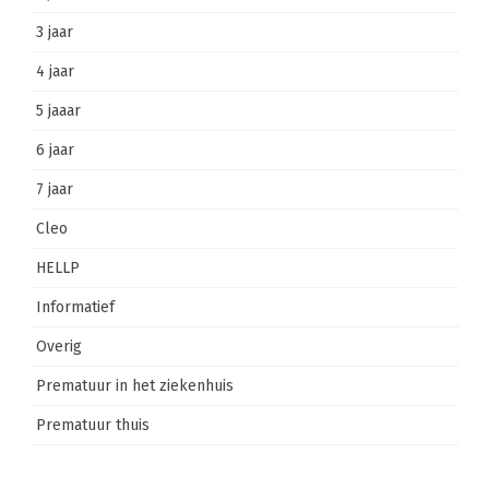
3 jaar
4 jaar
5 jaaar
6 jaar
7 jaar
Cleo
HELLP
Informatief
Overig
Prematuur in het ziekenhuis
Prematuur thuis