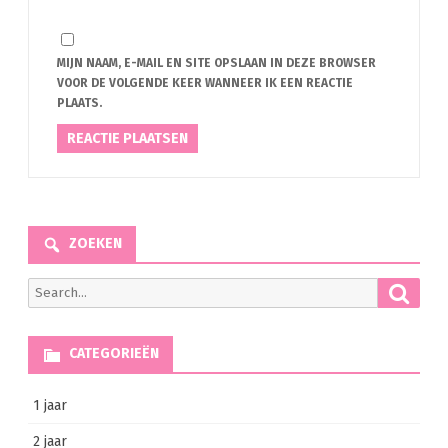
MIJN NAAM, E-MAIL EN SITE OPSLAAN IN DEZE BROWSER
VOOR DE VOLGENDE KEER WANNEER IK EEN REACTIE
PLAATS.
ZOEKEN
Searc
Search
for:
CATEGORIEËN
1 jaar
2 jaar