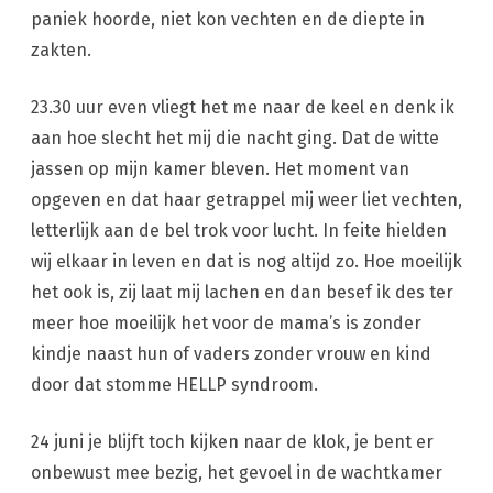
paniek hoorde, niet kon vechten en de diepte in
zakten.
23.30 uur even vliegt het me naar de keel en denk ik
aan hoe slecht het mij die nacht ging. Dat de witte
jassen op mijn kamer bleven. Het moment van
opgeven en dat haar getrappel mij weer liet vechten,
letterlijk aan de bel trok voor lucht. In feite hielden
wij elkaar in leven en dat is nog altijd zo. Hoe moeilijk
het ook is, zij laat mij lachen en dan besef ik des ter
meer hoe moeilijk het voor de mama’s is zonder
kindje naast hun of vaders zonder vrouw en kind
door dat stomme HELLP syndroom.
24 juni je blijft toch kijken naar de klok, je bent er
onbewust mee bezig, het gevoel in de wachtkamer