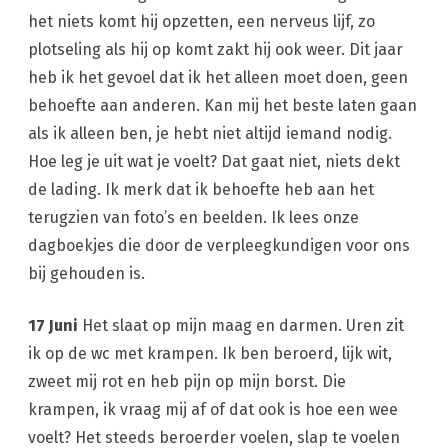
het niets komt hij opzetten, een nerveus lijf, zo
plotseling als hij op komt zakt hij ook weer. Dit jaar
heb ik het gevoel dat ik het alleen moet doen, geen
behoefte aan anderen. Kan mij het beste laten gaan
als ik alleen ben, je hebt niet altijd iemand nodig.
Hoe leg je uit wat je voelt? Dat gaat niet, niets dekt
de lading. Ik merk dat ik behoefte heb aan het
terugzien van foto’s en beelden. Ik lees onze
dagboekjes die door de verpleegkundigen voor ons
bij gehouden is.
17 Juni
Het slaat op mijn maag en darmen. Uren zit
ik op de wc met krampen. Ik ben beroerd, lijk wit,
zweet mij rot en heb pijn op mijn borst. Die
krampen, ik vraag mij af of dat ook is hoe een wee
voelt? Het steeds beroerder voelen, slap te voelen