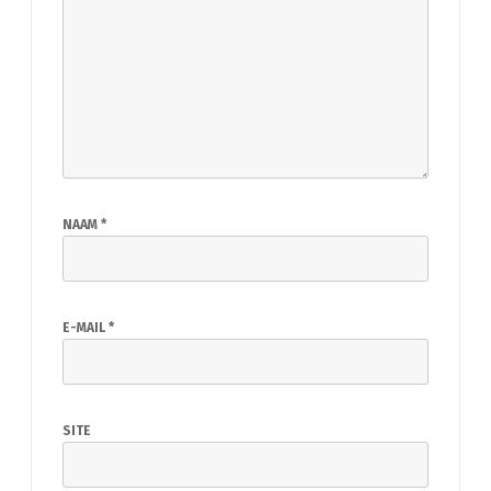
NAAM
*
E-MAIL
*
SITE