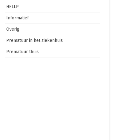
HELLP
Informatief
Overig
Prematuur in het ziekenhuis
Prematuur thuis