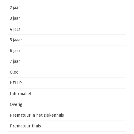
2 jaar
3 jaar
4 jaar
5 jaaar
6 jaar
7 jaar
Cleo
HELLP
Informatief
Overig
Prematuur in het ziekenhuis
Prematuur thuis