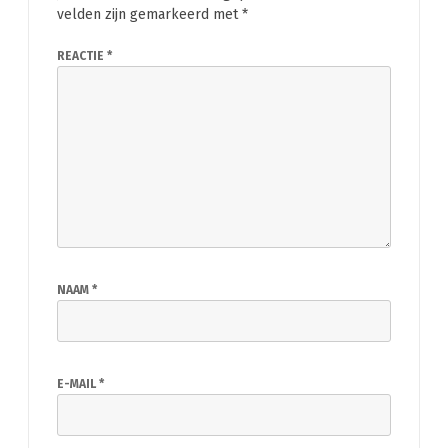
velden zijn gemarkeerd met
*
REACTIE
*
NAAM
*
E-MAIL
*