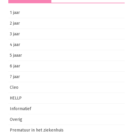
1 jaar
2 jaar
3 jaar
4 jaar
5 jaaar
6 jaar
7 jaar
Cleo
HELLP
Informatief
Overig
Prematuur in het ziekenhuis