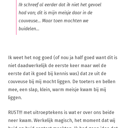
Ik schreef al eerder dat ik niet het gevoel
had van; dit is mijn meisje daar in de
couveuse… Maar toen mochten we
buidelen…
Ik weet het nog goed (of nou ja half goed want dit is
niet daadwerkelijk de eerste keer maar wel de
eerste dat ik goed bij kennis was) dat ze uit de
couveuse bij mij mocht liggen. De toeters en bellen
mee, een slap, klein, warm meisje kwam bij mij
liggen.
RUST!!! met uitroeptekens is wat er over ons beide
neer kwam. Werkelijk magisch, het moment dat wij