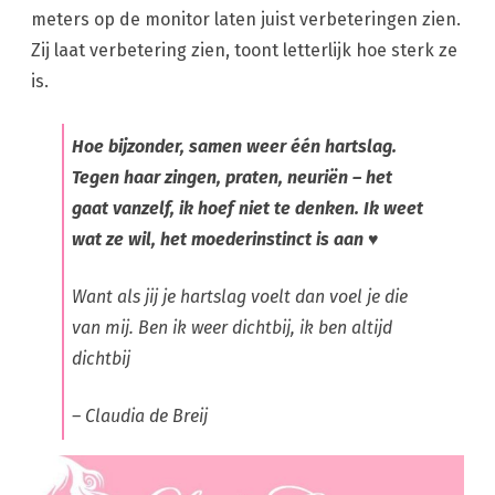
meters op de monitor laten juist verbeteringen zien.
Zij laat verbetering zien, toont letterlijk hoe sterk ze
is.
Hoe bijzonder, samen weer één hartslag.
Tegen haar zingen, praten, neuriën – het
gaat vanzelf, ik hoef niet te denken. Ik weet
wat ze wil, het moederinstinct is aan ♥
Want als jij je hartslag voelt dan voel je die
van mij. Ben ik weer dichtbij, ik ben altijd
dichtbij
– Claudia de Breij