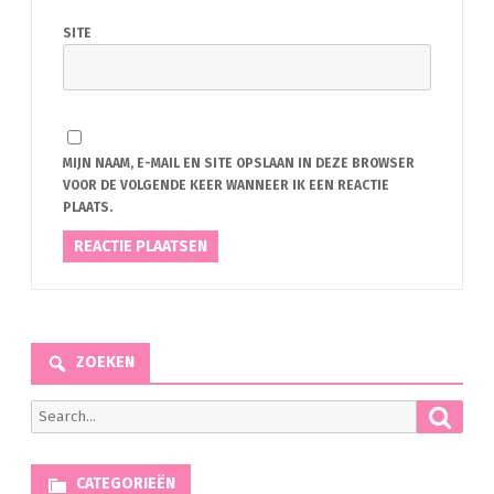
SITE
MIJN NAAM, E-MAIL EN SITE OPSLAAN IN DEZE BROWSER
VOOR DE VOLGENDE KEER WANNEER IK EEN REACTIE
PLAATS.
ZOEKEN
Searc
Search
for:
CATEGORIEËN