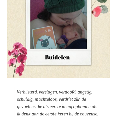
Verbijsterd, verslagen, verdoofd, angstig,
schuldig, machteloos, verdriet zijn de
gevoelens die als eerste in mij opkomen als
ik denk aan de eerste keren bij de couveuse.