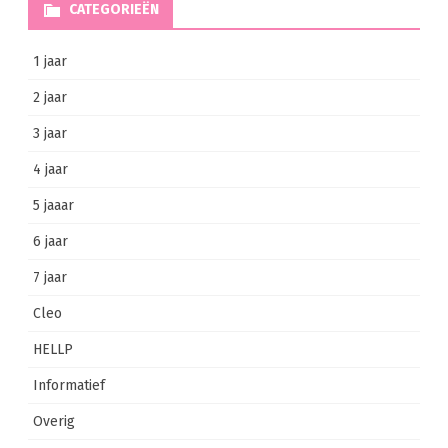
CATEGORIEËN
1 jaar
2 jaar
3 jaar
4 jaar
5 jaaar
6 jaar
7 jaar
Cleo
HELLP
Informatief
Overig