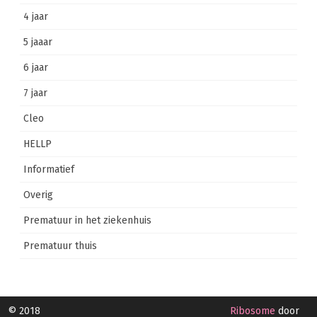
4 jaar
5 jaaar
6 jaar
7 jaar
Cleo
HELLP
Informatief
Overig
Prematuur in het ziekenhuis
Prematuur thuis
© 2018
Ribosome
door