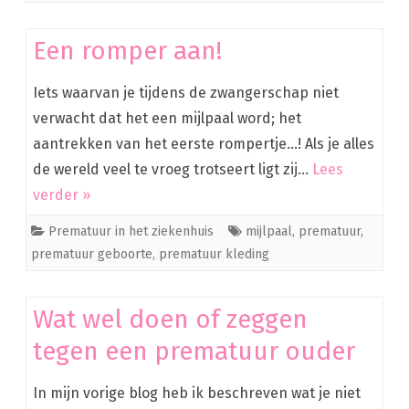
Een romper aan!
Iets waarvan je tijdens de zwangerschap niet
verwacht dat het een mijlpaal word; het
aantrekken van het eerste rompertje…! Als je alles
de wereld veel te vroeg trotseert ligt zij…
Lees
verder »
Prematuur in het ziekenhuis
mijlpaal
,
prematuur
,
prematuur geboorte
,
prematuur kleding
Wat wel doen of zeggen
tegen een prematuur ouder
In mijn vorige blog heb ik beschreven wat je niet