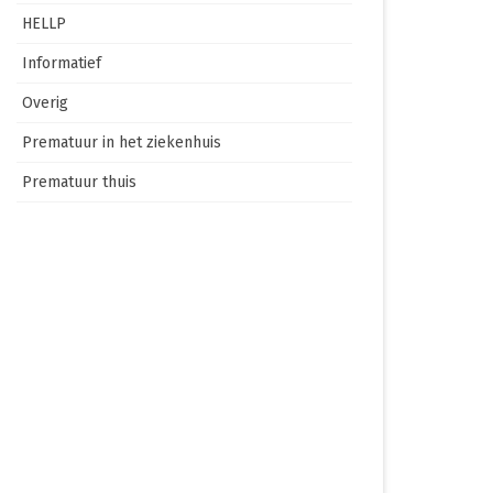
HELLP
Informatief
Overig
Prematuur in het ziekenhuis
Prematuur thuis